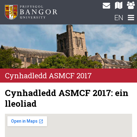
EN
Cynhadledd ASMCF 2017
Cynhadledd ASMCF 2017: ein
lleoliad